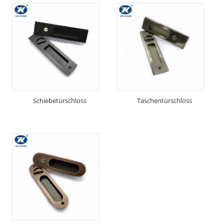
Schiebetürschloss
Taschentürschloss