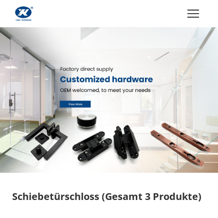
Schiebetürschloss
(Gesamt 3 Produkte)