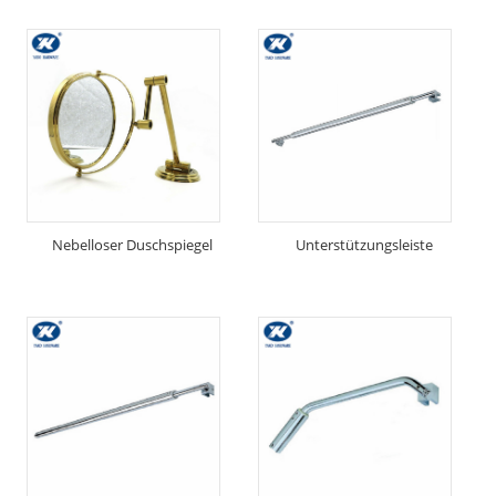
Nebelloser Duschspiegel
Unterstützungsleiste