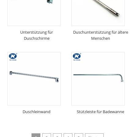
Unterstützung für
Duschunterstützung für ältere
Duschschirme
Menschen
Duschleinwand
Stützleiste für Badewanne