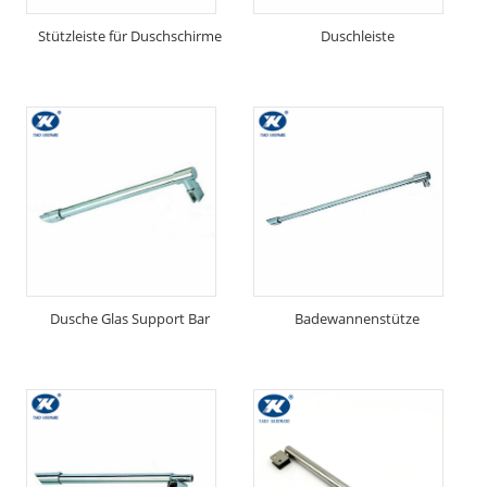
Stützleiste für Duschschirme
Duschleiste
Dusche Glas Support Bar
Badewannenstütze