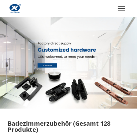
Badezimmerzubehör
(Gesamt 128
Produkte)