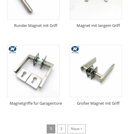
Runder Magnet mit Griff
Magnet mit langem Griff
Magnetgriffe für Garagentore
Großer Magnet mit Griff
1
2
Next >