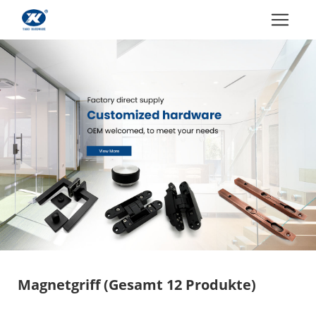
Magnetgriff
(Gesamt 12 Produkte)