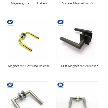
Magnetgriffe zum Heben
Starker Magnet mit Griff
Magnet mit Griff und Release
Griff Magnet mit Auslöser