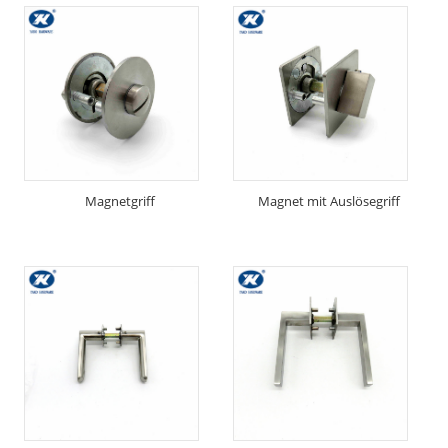
Magnetgriff
Magnet mit Auslösegriff