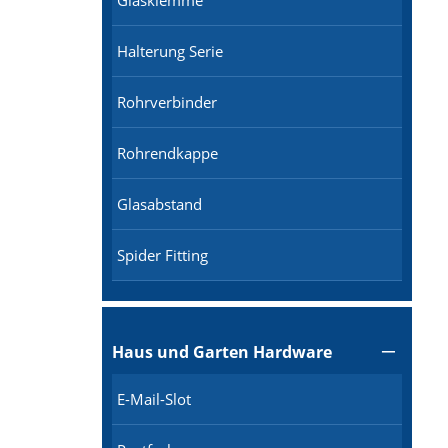
Glasklemme
Halterung Serie
Rohrverbinder
Rohrendkappe
Glasabstand
Spider Fitting
Haus und Garten Hardware

E-Mail-Slot