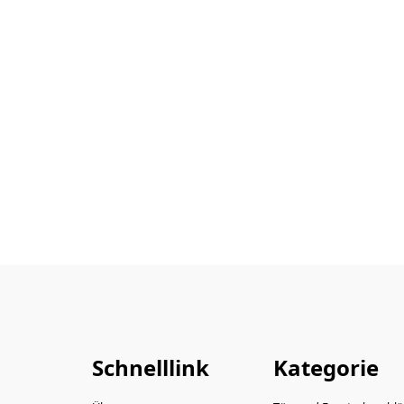
Schnelllink
Kategorie