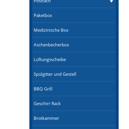
Postfach
Paketbox
Medizinische Box
Aschenbecherbox
Lüftungsscheibe
Spülgitter und Gestell
BBQ Grill
Geschirr Rack
Brotkammer