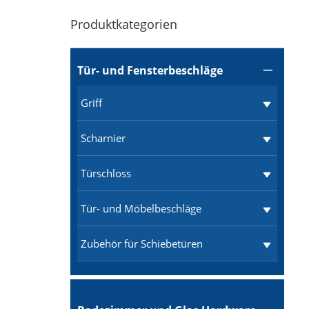
Produktkategorien
Tür- und Fensterbeschläge

Griff
Scharnier
Türschloss
Tür- und Möbelbeschläge
Zubehör für Schiebetüren